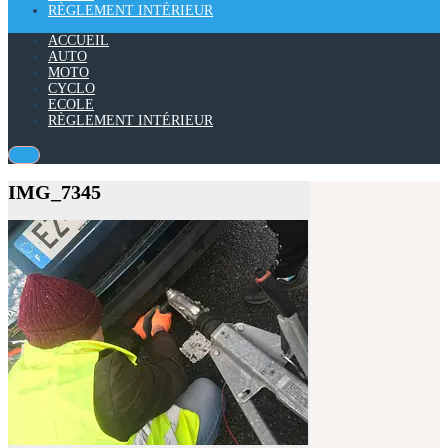
RÈGLEMENT INTÉRIEUR
ACCUEIL
AUTO
MOTO
CYCLO
ECOLE
RÈGLEMENT INTÉRIEUR
IMG_7345